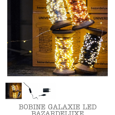
BOBINE GALAXIE LED
BAZARDELUXE