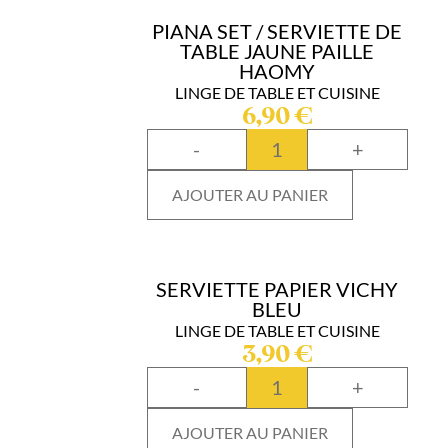
PIANA SET / SERVIETTE DE
TABLE JAUNE PAILLE
HAOMY
LINGE DE TABLE ET CUISINE
6,90
€
-
+
AJOUTER AU PANIER
SERVIETTE PAPIER VICHY
BLEU
LINGE DE TABLE ET CUISINE
3,90
€
-
+
AJOUTER AU PANIER