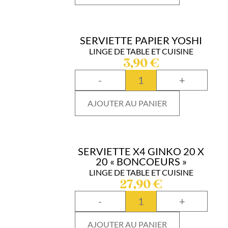
SERVIETTE PAPIER YOSHI
LINGE DE TABLE ET CUISINE
3,90
€
-
+
AJOUTER AU PANIER
SERVIETTE X4 GINKO 20 X
20 « BONCOEURS »
LINGE DE TABLE ET CUISINE
27,90
€
-
+
AJOUTER AU PANIER