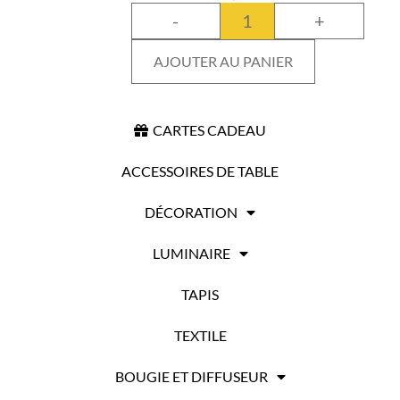
-
+
AJOUTER AU PANIER
CARTES CADEAU
ACCESSOIRES DE TABLE
DÉCORATION
LUMINAIRE
TAPIS
TEXTILE
BOUGIE ET DIFFUSEUR