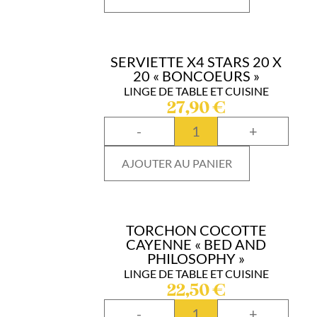
SERVIETTE X4 STARS 20 X
20 « BONCOEURS »
LINGE DE TABLE ET CUISINE
27,90
€
-
+
AJOUTER AU PANIER
TORCHON COCOTTE
CAYENNE « BED AND
PHILOSOPHY »
LINGE DE TABLE ET CUISINE
22,50
€
-
+