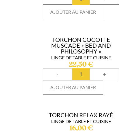
AJOUTER AU PANIER
TORCHON COCOTTE
MUSCADE « BED AND
PHILOSOPHY »
LINGE DE TABLE ET CUISINE
22,50
€
-
+
AJOUTER AU PANIER
TORCHON RELAX RAYÉ
LINGE DE TABLE ET CUISINE
16,00
€