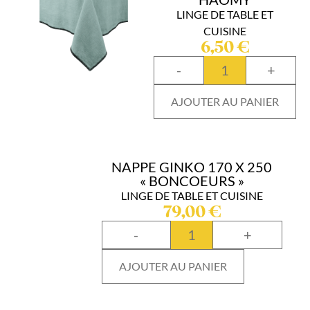
LINGE DE TABLE ET
CUISINE
6,50
€
-
+
AJOUTER AU PANIER
NAPPE GINKO 170 X 250
« BONCOEURS »
LINGE DE TABLE ET CUISINE
79,00
€
-
+
AJOUTER AU PANIER