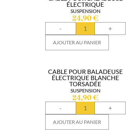
ÉLECTRIQUE
SUSPENSION
24,90
€
-
+
AJOUTER AU PANIER
CABLE POUR BALADEUSE
ÉLECTRIQUE BLANCHE
TORSADÉE
SUSPENSION
24,90
€
-
+
AJOUTER AU PANIER