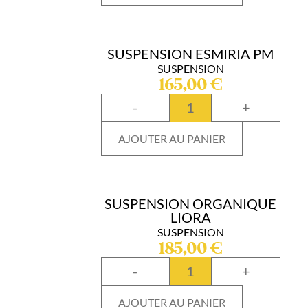
SUSPENSION ESMIRIA PM
SUSPENSION
165,00
€
-
+
AJOUTER AU PANIER
SUSPENSION ORGANIQUE
LIORA
SUSPENSION
185,00
€
-
+
AJOUTER AU PANIER