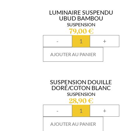
LUMINAIRE SUSPENDU
UBUD BAMBOU
SUSPENSION
79,00
€
-
+
AJOUTER AU PANIER
SUSPENSION DOUILLE
DORÉ/COTON BLANC
SUSPENSION
28,90
€
-
+
AJOUTER AU PANIER