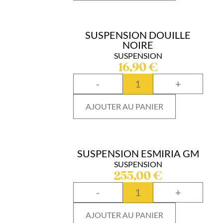
SUSPENSION DOUILLE
NOIRE
SUSPENSION
16,90
€
-
+
AJOUTER AU PANIER
SUSPENSION ESMIRIA GM
SUSPENSION
255,00
€
-
+
AJOUTER AU PANIER