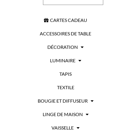
CARTES CADEAU
ACCESSOIRES DE TABLE
DÉCORATION
LUMINAIRE
TAPIS
TEXTILE
BOUGIE ET DIFFUSEUR
LINGE DE MAISON
VAISSELLE