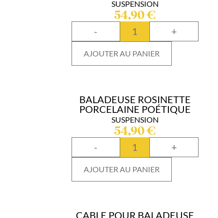
SUSPENSION
54,90
€
-
+
AJOUTER AU PANIER
BALADEUSE ROSINETTE
PORCELAINE POÉTIQUE
SUSPENSION
54,90
€
-
+
AJOUTER AU PANIER
CABLE POUR BALADEUSE