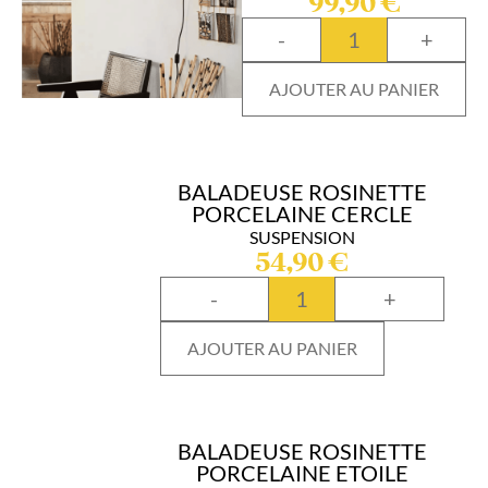
99,90
€
-
+
AJOUTER AU PANIER
BALADEUSE ROSINETTE
PORCELAINE CERCLE
SUSPENSION
54,90
€
-
+
AJOUTER AU PANIER
BALADEUSE ROSINETTE
PORCELAINE ETOILE