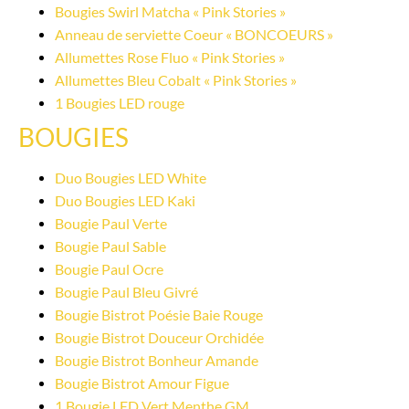
Bougies Swirl Matcha « Pink Stories »
Anneau de serviette Coeur « BONCOEURS »
Allumettes Rose Fluo « Pink Stories »
Allumettes Bleu Cobalt « Pink Stories »
1 Bougies LED rouge
BOUGIES
Duo Bougies LED White
Duo Bougies LED Kaki
Bougie Paul Verte
Bougie Paul Sable
Bougie Paul Ocre
Bougie Paul Bleu Givré
Bougie Bistrot Poésie Baie Rouge
Bougie Bistrot Douceur Orchidée
Bougie Bistrot Bonheur Amande
Bougie Bistrot Amour Figue
1 Bougie LED Vert Menthe GM