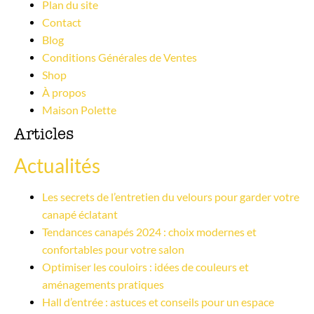
Plan du site
Contact
Blog
Conditions Générales de Ventes
Shop
À propos
Maison Polette
Articles
Actualités
Les secrets de l’entretien du velours pour garder votre 
canapé éclatant
Tendances canapés 2024 : choix modernes et 
confortables pour votre salon
Optimiser les couloirs : idées de couleurs et 
aménagements pratiques
Hall d’entrée : astuces et conseils pour un espace 