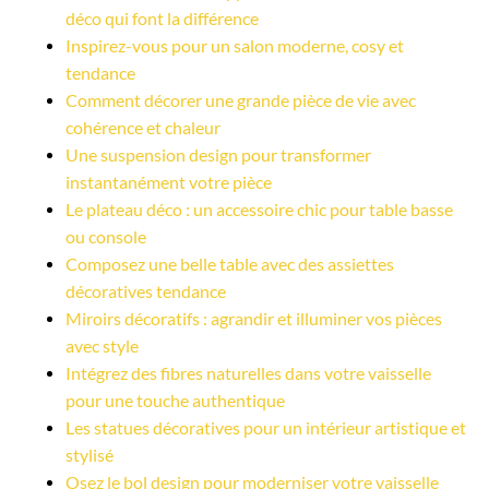
déco qui font la différence
Inspirez-vous pour un salon moderne, cosy et 
tendance
Comment décorer une grande pièce de vie avec 
cohérence et chaleur
Une suspension design pour transformer 
instantanément votre pièce
Le plateau déco : un accessoire chic pour table basse 
ou console
Composez une belle table avec des assiettes 
décoratives tendance
Miroirs décoratifs : agrandir et illuminer vos pièces 
avec style
Intégrez des fibres naturelles dans votre vaisselle 
pour une touche authentique
Les statues décoratives pour un intérieur artistique et 
stylisé
Osez le bol design pour moderniser votre vaisselle 