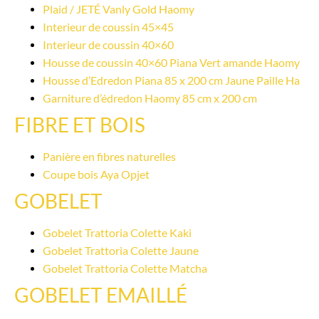
Plaid / JETÉ Vanly Gold Haomy
Interieur de coussin 45×45
Interieur de coussin 40×60
Housse de coussin 40×60 Piana Vert amande Haomy
Housse d’Edredon Piana 85 x 200 cm Jaune Paille Ha
Garniture d’édredon Haomy 85 cm x 200 cm
FIBRE ET BOIS
Panière en fibres naturelles
Coupe bois Aya Opjet
GOBELET
Gobelet Trattoria Colette Kaki
Gobelet Trattoria Colette Jaune
Gobelet Trattoria Colette Matcha
GOBELET EMAILLÉ