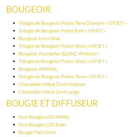
BOUGEOIR
Trilogie de Bougeoir Padre Terre D’ombre « OPJET »
Trilogie de Bougeoir Padre Kaki « OPJET »
Bougeoir Lion Olive
Trilogie de Bougeoir Padre  Blanc »OPJET »
Bougeoir chandelier BLANC »Pottery »
Trilogie de Bougeoir Padre  Blanc »OPJET »
Bougeoir ANIMAL
Trilogie de Bougeoir Padre  Rose « OPJET »
Chandelier Métal Doré Médium
Chandelier Métal Doré Large
BOUGIE ET DIFFUSEUR
Duo Bougies LED White
Duo Bougies LED Kaki
Bougie Paul Verte