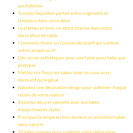
quotidienne
Trouvez l’équilibre parfait entre originalité et 
tendance dans votre déco
Le plateau en bois, un atout charme dans votre 
décoration de table
Comment choisir un coussin décoratif qui sublime 
votre canapé ou lit
Des verres esthétiques pour une table aussi belle que 
pratique
Mettez vos fleurs en valeur avec un vase aussi 
décoratif qu’original
Adoptez une décoration design pour sublimer chaque 
recoin de votre maison
Associez déco et vaisselle avec nos idées 
d’assortiments stylés
Pourquoi la lampe en bois devient un incontournable 
déco naturel
10 idées simples pour sublimer votre décoration 