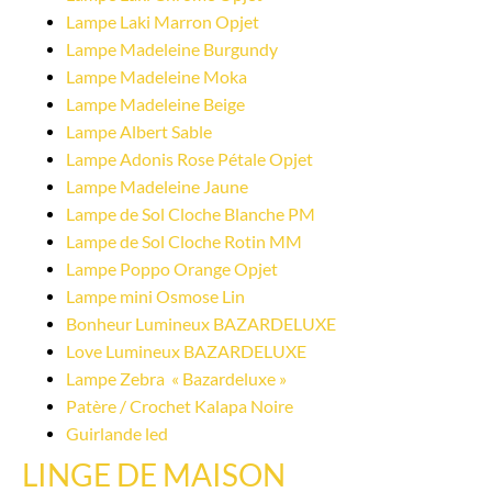
Lampe Laki Marron Opjet
Lampe Madeleine Burgundy
Lampe Madeleine Moka
Lampe Madeleine Beige
Lampe Albert Sable
Lampe Adonis Rose Pétale Opjet
Lampe Madeleine Jaune
Lampe de Sol Cloche Blanche PM
Lampe de Sol Cloche Rotin MM
Lampe Poppo Orange Opjet
Lampe mini Osmose Lin
Bonheur Lumineux BAZARDELUXE
Love Lumineux BAZARDELUXE
Lampe Zebra  « Bazardeluxe »
Patère / Crochet Kalapa Noire
Guirlande led
LINGE DE MAISON