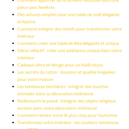
pièce sans fenêtres
Des astuces simples pour une table de noël élégante 
et festive
Comment intégrer des motifs pour transformer votre 
intérieur
Comment créer une table de fête élégante et unique
Décor olfactif : créer une ambiance unique dans votre 
intérieur
Cadeaux déco et design pour un Noël réussi
Les secrets du coton : douceur et qualité inégalées 
pour votre maison
Les tendances bestiaires : intégrer des touches 
animales dans sa décoration intérieure
Redécouvrir le passé : Intégrer des objets religieux 
anciens dans votre décoration intérieure
Comment rendre votre lit plus cosy pour l’automne
Transformez votre intérieur : les couleurs tendances 