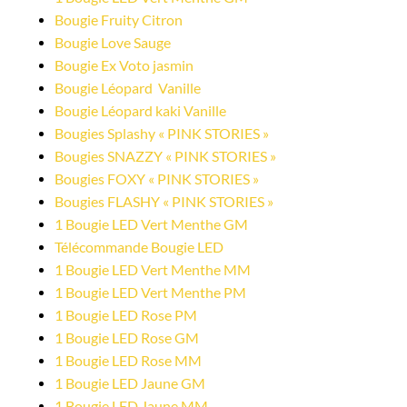
Bougie Fruity Citron
Bougie Love Sauge
Bougie Ex Voto jasmin
Bougie Léopard  Vanille
Bougie Léopard kaki Vanille
Bougies Splashy « PINK STORIES »
Bougies SNAZZY « PINK STORIES »
Bougies FOXY « PINK STORIES »
Bougies FLASHY « PINK STORIES »
1 Bougie LED Vert Menthe GM
Télécommande Bougie LED
1 Bougie LED Vert Menthe MM
1 Bougie LED Vert Menthe PM
1 Bougie LED Rose PM
1 Bougie LED Rose GM
1 Bougie LED Rose MM
1 Bougie LED Jaune GM
1 Bougie LED Jaune MM