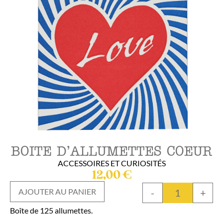
BOITE D’ALLUMETTES COEUR
ACCESSOIRES ET CURIOSITÉS
12,00
€
-
+
AJOUTER AU PANIER
Boîte de 125 allumettes.