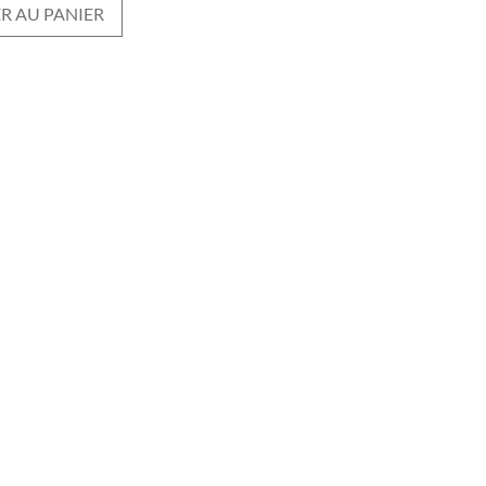
R AU PANIER