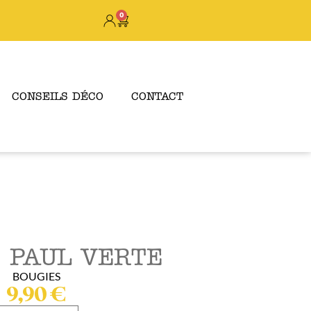
0
CONSEILS DÉCO
CONTACT
 PAUL VERTE
BOUGIES
9,90
€