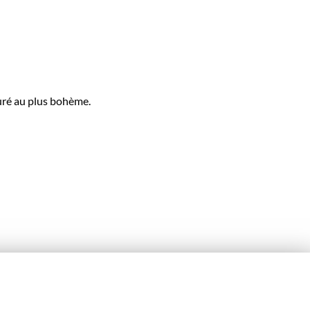
puré au plus bohème.