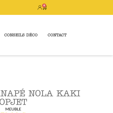
0
CONSEILS DÉCO
CONTACT
ANAPÉ NOLA KAKI
OPJET
MEUBLE