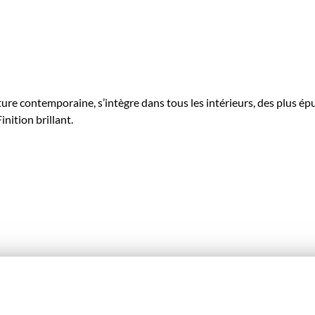
ure contemporaine, s’intègre dans tous les intérieurs, des plus é
inition brillant.