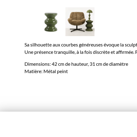
Sa silhouette aux courbes généreuses évoque la sculpt
Une présence tranquille, à la fois discrète et affirmée. F
Dimensions: 42 cm de hauteur, 31 cm de diamètre
Matière: Métal peint