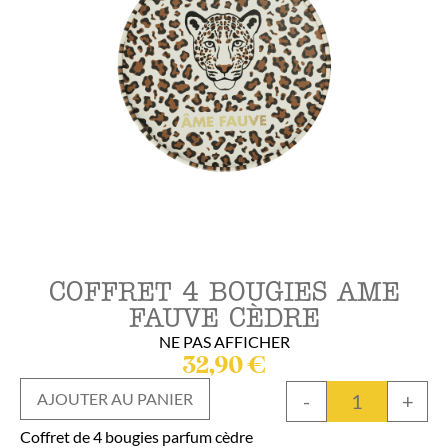
COFFRET 4 BOUGIES AME
FAUVE CÈDRE
NE PAS AFFICHER
32,90
€
-
+
AJOUTER AU PANIER
Coffret de 4 bougies parfum cèdre