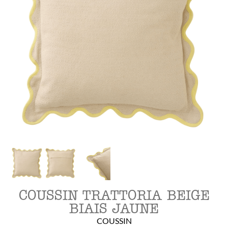
COUSSIN TRATTORIA BEIGE
BIAIS JAUNE
COUSSIN