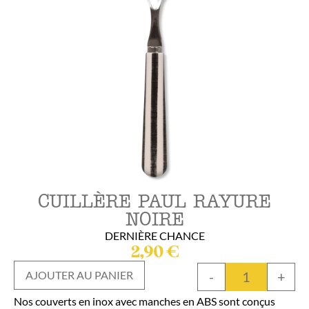
CUILLÈRE PAUL RAYURE
NOIRE
DERNIÈRE CHANCE
2,90
€
-
+
AJOUTER AU PANIER
Nos couverts en inox avec manches en ABS sont conçus