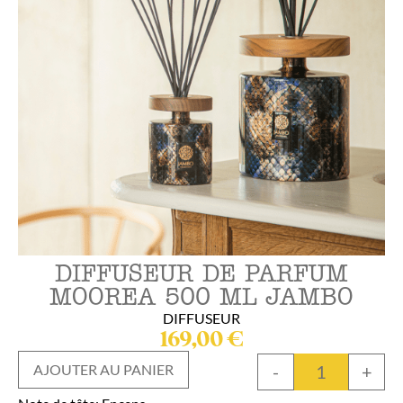
DIFFUSEUR DE PARFUM
MOOREA 500 ML JAMBO
DIFFUSEUR
169,00
€
-
+
AJOUTER AU PANIER