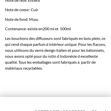
Note de tête: Encens
Note de coeur: Cuir
Note de fond: Musc
Contenance: existe en200 ml et 500ml
Les bouchons des diffuseurs sont fabriqués en bois plein, ce
qui rend chaque parfum d intérieur unique. Pour les flacons,
nous utilisons du verre design italien et pour les bàtonnets,
nous avons opté pour du rotin d Indonésie d excellente
qualité. Tous les emballages sont fabriqués à partir de
matériaux recyclables.