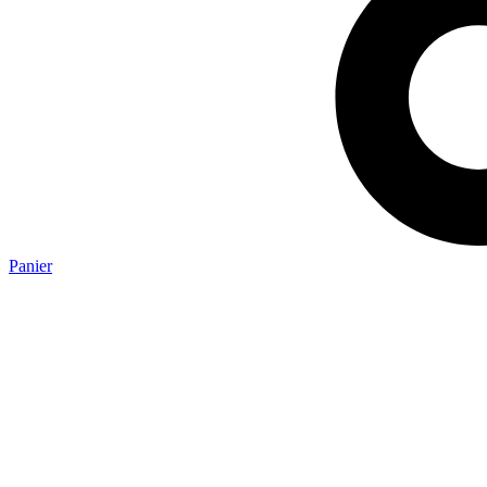
Panier