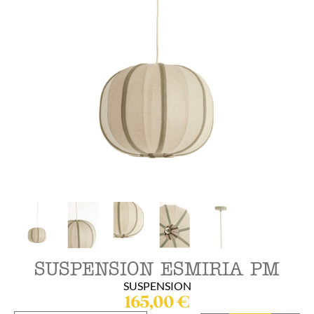
SUSPENSION ESMIRIA PM
SUSPENSION
165,00
€